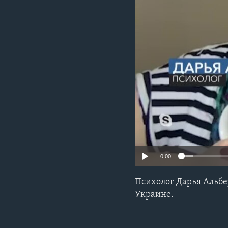
0:00
Психолог Дарья Альбе
Украине.