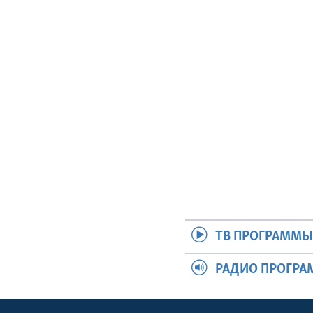
ТВ ПРОГРАММ
РАДИО ПРОГР