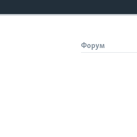
Форум