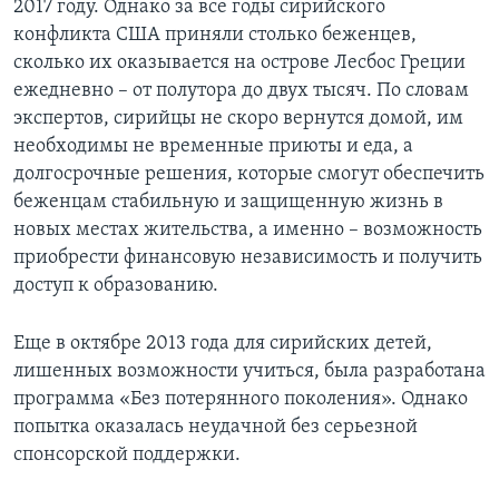
2017 году. Однако за все годы сирийского
конфликта США приняли столько беженцев,
сколько их оказывается на острове Лесбос Греции
ежедневно – от полутора до двух тысяч. По словам
экспертов, сирийцы не скоро вернутся домой, им
необходимы не временные приюты и еда, а
долгосрочные решения, которые смогут обеспечить
беженцам стабильную и защищенную жизнь в
новых местах жительства, а именно – возможность
приобрести финансовую независимость и получить
доступ к образованию.
Еще в октябре 2013 года для сирийских детей,
лишенных возможности учиться, была разработана
программа «Без потерянного поколения». Однако
попытка оказалась неудачной без серьезной
спонсорской поддержки.