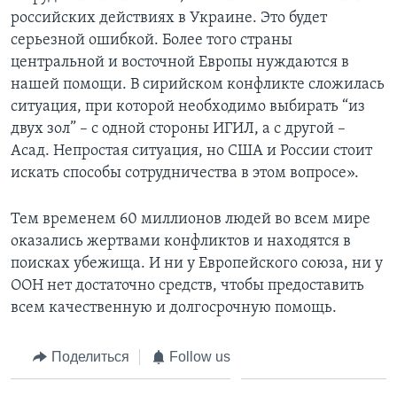
российских действиях в Украине. Это будет
серьезной ошибкой. Более того страны
центральной и восточной Европы нуждаются в
нашей помощи. В сирийском конфликте сложилась
ситуация, при которой необходимо выбирать “из
двух зол” – с одной стороны ИГИЛ, а с другой –
Асад. Непростая ситуация, но США и России стоит
искать способы сотрудничества в этом вопросе».
Тем временем 60 миллионов людей во всем мире
оказались жертвами конфликтов и находятся в
поисках убежища. И ни у Европейского союза, ни у
ООН нет достаточно средств, чтобы предоставить
всем качественную и долгосрочную помощь.
Поделиться
Follow us