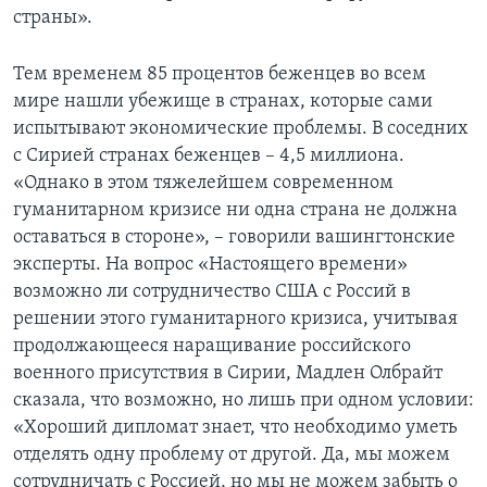
страны».
Тем временем 85 процентов беженцев во всем
мире нашли убежище в странах, которые сами
испытывают экономические проблемы. В соседних
с Сирией странах беженцев – 4,5 миллиона.
«Однако в этом тяжелейшем современном
гуманитарном кризисе ни одна страна не должна
оставаться в стороне», – говорили вашингтонские
эксперты. На вопрос «Настоящего времени»
возможно ли сотрудничество США с Россий в
решении этого гуманитарного кризиса, учитывая
продолжающееся наращивание российского
военного присутствия в Сирии, Мадлен Олбрайт
сказала, что возможно, но лишь при одном условии:
«Хороший дипломат знает, что необходимо уметь
отделять одну проблему от другой. Да, мы можем
сотрудничать с Россией, но мы не можем забыть о