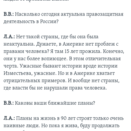
В.В.:
Насколько сегодня актуальна правозащитная
деятельность в России?
Л.А.:
Нет такой страны, где бы она была
неактуальна. Думаете, в Америке нет проблем с
правами человека? Я там 15 лет прожила. Конечно,
они у нас более вопиющее. В этом отличительная
черта. Ужасные бывают истории вроде истории
Изместьева, ужасные. Но и в Америке хватает
отрицательных примеров. И вообще нет страны,
где власти бы не нарушали права человека.
В.В.:
Каковы ваши ближайшие планы?
Л.А.:
Планы на жизнь в 90 лет строят только очень
наивные люди. Но пока я жива, буду продолжать