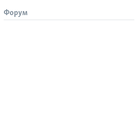
Форум