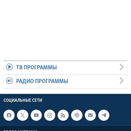
ТВ ПРОГРАММЫ
РАДИО ПРОГРАММЫ
СОЦИАЛЬНЫЕ СЕТИ