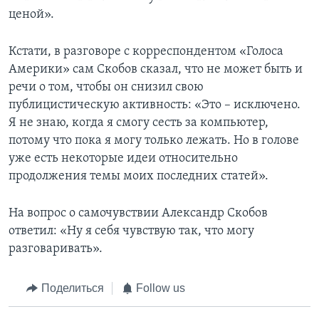
ценой».
Кстати, в разговоре с корреспондентом «Голоса
Америки» сам Скобов сказал, что не может быть и
речи о том, чтобы он снизил свою
публицистическую активность: «Это – исключено.
Я не знаю, когда я смогу сесть за компьютер,
потому что пока я могу только лежать. Но в голове
уже есть некоторые идеи относительно
продолжения темы моих последних статей».
На вопрос о самочувствии Александр Скобов
ответил: «Ну я себя чувствую так, что могу
разговаривать».
Поделиться
Follow us