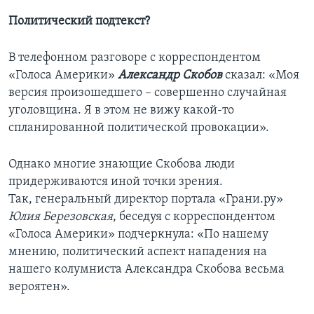
Политический подтекст?
В телефонном разговоре с корреспондентом
«Голоса Америки»
Александр Скобов
сказал: «Моя
версия произошедшего – совершенно случайная
уголовщина. Я в этом не вижу какой-то
спланированной политической провокации».
Однако многие знающие Скобова люди
придерживаются иной точки зрения.
Так, генеральный директор портала «Грани.ру»
Юлия Березовская
, беседуя с корреспондентом
«Голоса Америки» подчеркнула: «По нашему
мнению, политический аспект нападения на
нашего колумниста Александра Скобова весьма
вероятен».