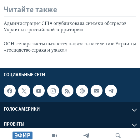
Читайте также
Администрация США опубликовала снимки обстрелов
Украины с российской территории
ООН: сепаратисты пытаются навязать населению Украины
«господство страха и ужаса»
СОЦИАЛЬНЫЕ СЕТИ
ГОЛОС АМЕРИКИ
ПРОЕКТЫ
ЭФИР