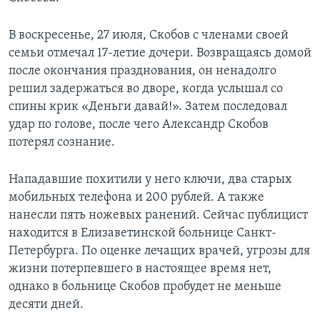
В воскресенье, 27 июля, Скобов с членами своей
семьи отмечал 17-летие дочери. Возвращаясь домой
после окончания празднования, он ненадолго
решил задержаться во дворе, когда услышал со
спины крик «Деньги давай!». Затем последовал
удар по голове, после чего Александр Скобов
потерял сознание.
Нападавшие похитили у него ключи, два старых
мобильных телефона и 200 рублей. А также
нанесли пять ножевых ранений. Сейчас публицист
находится в Елизаветинской больнице Санкт-
Петербурга. По оценке лечащих врачей, угрозы для
жизни потерпевшего в настоящее время нет,
однако в больнице Скобов пробудет не меньше
десяти дней.