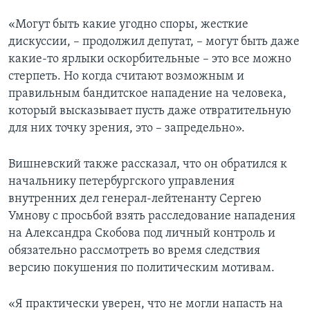
«Могут быть какие угодно споры, жесткие
дискуссии, – продолжил депутат, – могут быть даже
какие-то ярлыки оскорбительные – это все можно
стерпеть. Но когда считают возможным и
правильным бандитское нападение на человека,
который высказывает пусть даже отвратительную
для них точку зрения, это – запредельно».
Вишневский также рассказал, что он обратился к
начальнику петербургского управления
внутренних дел генерал-лейтенанту Сергею
Умнову с просьбой взять расследование нападения
на Александра Скобова под личный контроль и
обязательно рассмотреть во время следствия
версию покушения по политическим мотивам.
«Я практически уверен, что не могли напасть на