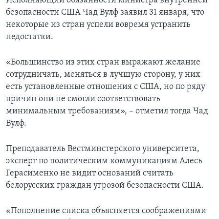
Исполняющий обязанности министра внутренней
безопасности США Чад Вулф заявил 31 января, что
некоторые из стран успели вовремя устранить
недостатки.
«Большинство из этих стран выражают желание
сотрудничать, меняться в лучшую сторону, у них
есть установленные отношения с США, но по ряду
причин они не смогли соответствовать
минимальным требованиям», – отметил тогда Чад
Вулф.
Преподаватель Вестминстерского университета,
эксперт по политическим коммуникациям Алесь
Герасименко не видит оснований считать
белорусских граждан угрозой безопасности США.
«Пополнение списка объясняется соображениями