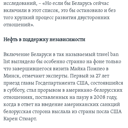
исследований, – «Но если бы Беларусь сейчас
включили в этот список, это бы остановило и без
того хрупкий процесс развития двусторонних
отношений».
Нефть в поддержку независимости
Включение Беларуси в так называемый travel ban
list выглядело бы особенно странно на фоне только
что завершившегося визита Майка Помпео в
Минск, отмечают эксперты. Первый за 27 лет
приезд главы Госдепартамента США, состоявшийся
в субботу, стал прорывом в американо-белорусских
отношениях, поставленных на паузу в 2008 году,
когда в ответ на введение американских санкций
белорусская сторона выслала из страны посла США
Карен Стюарт.