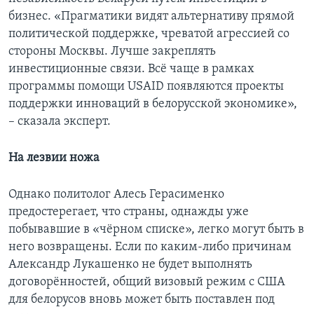
бизнес. «Прагматики видят альтернативу прямой
политической поддержке, чреватой агрессией со
стороны Москвы. Лучше закреплять
инвестиционные связи. Всё чаще в рамках
программы помощи USAID появляются проекты
поддержки инноваций в белорусской экономике»,
– сказала эксперт.
На лезвии ножа
Однако политолог Алесь Герасименко
предостерегает, что страны, однажды уже
побывавшие в «чёрном списке», легко могут быть в
него возвращены. Если по каким-либо причинам
Александр Лукашенко не будет выполнять
договорённостей, общий визовый режим с США
для белорусов вновь может быть поставлен под