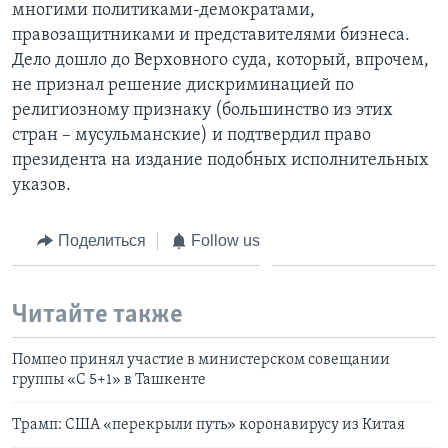
многими политиками-демократами,
правозащитниками и представителями бизнеса.
Дело дошло до Верховного суда, который, впрочем,
не признал решение дискриминацией по
религиозному признаку (большинство из этих
стран – мусульманские) и подтвердил право
президента на издание подобных исполнительных
указов.
Поделиться
Follow us
Читайте также
Помпео принял участие в министерском совещании
группы «С 5+1» в Ташкенте
Трамп: США «перекрыли путь» коронавирусу из Китая