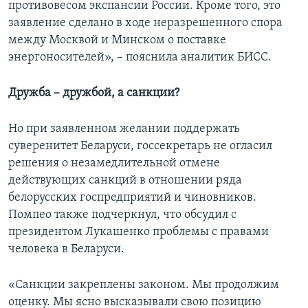
противовесом экспансии России. Кроме того, это
заявление сделано в ходе неразрешенного спора
между Москвой и Минском о поставке
энергоносителей», – пояснила аналитик БИСС.
Дружба – дружбой, а санкции?
Но при заявленном желании поддержать
суверенитет Беларуси, госсекретарь не огласил
решения о незамедлительной отмене
действующих санкций в отношении ряда
белорусских госпредприятий и чиновников.
Помпео также подчеркнул, что обсудил с
президентом Лукашенко проблемы с правами
человека в Беларуси.
«Санкции закреплены законом. Мы продолжим
оценку. Мы ясно высказывали свою позицию