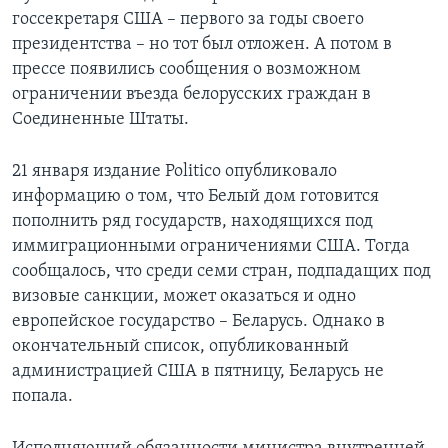
госсекретаря США – первого за годы своего
президентства – но тот был отложен. А потом в
прессе появились сообщения о возможном
ограничении въезда белорусских граждан в
Соединенные Штаты.
21 января издание Politico опубликовало
информацию о том, что Белый дом готовится
пополнить ряд государств, находящихся под
иммиграционными ограничениями США. Тогда
сообщалось, что среди семи стран, подпадащих под
визовые санкции, может оказаться и одно
европейское государство – Беларусь. Однако в
окончательный список, опубликованный
администрацией США в пятницу, Беларусь не
попала.