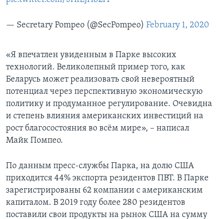
— Secretary Pompeo (@SecPompeo)
February 1, 2020
«Я впечатлен увиденным в Парке высоких
технологий. Великолепный пример того, как
Беларусь может реализовать свой невероятный
потенциал через перспективную экономическую
политику и продуманное регулирование. Очевидна
и степень влияния американских инвестиций на
рост благосостояния во всём мире», – написал
Майк Помпео.
По данным пресс-службы Парка, на долю США
приходится 44% экспорта резидентов ПВТ. В Парке
зарегистрированы 62 компании с американским
капиталом. В 2019 году более 280 резидентов
поставили свои продукты на рынок США на сумму