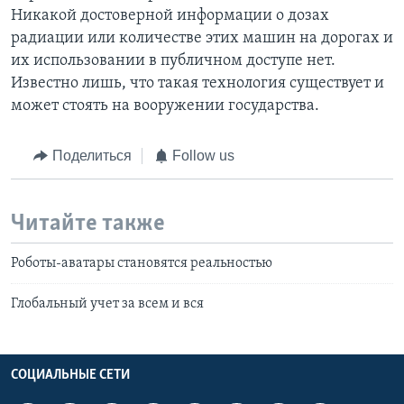
Никакой достоверной информации о дозах
радиации или количестве этих машин на дорогах и
их использовании в публичном доступе нет.
Известно лишь, что такая технология существует и
может стоять на вооружении государства.
Поделиться
Follow us
Читайте также
Роботы-аватары становятся реальностью
Глобальный учет за всем и вся
СОЦИАЛЬНЫЕ СЕТИ