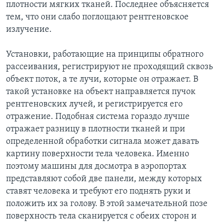
плотности мягких тканей. Последнее объясняется
тем, что они слабо поглощают рентгеновское
излучение.
Установки, работающие на принципы обратного
рассеивания, регистрируют не проходящий сквозь
объект поток, а те лучи, которые он отражает. В
такой установке на объект направляется пучок
рентгеновских лучей, и регистрируется его
отражение. Подобная система гораздо лучше
отражает разницу в плотности тканей и при
определенной обработки сигнала может давать
картину поверхности тела человека. Именно
поэтому машины для досмотра в аэропортах
представляют собой две панели, между которых
ставят человека и требуют его поднять руки и
положить их за голову. В этой замечательной позе
поверхность тела сканируется с обеих сторон и