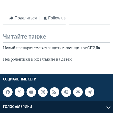
Поделиться
Follow us
Читайте также
Новый препарат сможет защитить женщин от СПИДа
Нейролептики и их влияние на детей
СОЦИАЛЬНЫЕ СЕТИ
ГОЛОС АМЕРИКИ