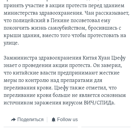
принять участие в акции протеста перед зданием
министерства здравоохранения. Чан рассказывает,
что полицейский в Пекине посоветовал ему
покончить жизнь самоубийством, бросившись с
крыши здания, вместо того чтобы протестовать на
улице.
Замминистра здравоохранения Китая Хуан Цзефу
знает о проведении акции протеста. Он заверил,
что китайские власти предпринимают жесткие
меры по контролю над препаратами для
переливания крови. Цзефу также отметил, что
переливание крови больше не является основным
источником заражения вирусом ВИЧ/СПИДа.
Поделиться
Follow us