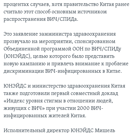
процентах случаев, хотя правительство Китая ранее
считало этот способ основным источником
распространения ВИЧ/СПИДа.
Это заявление замминистра здравоохранения
прозвучало на мероприятии, спонсированном
Объединенной программой ООН по ВИЧ/СПИДу
(ЮНЭЙДС), целью которого было представить
новую кампанию и привлечь внимание к проблеме
дискриминации ВИЧ-инфицированных в Китае.
ЮНЭЙДС и министерство здравоохранения Китая
также подготовили первый совместный доклад
«Индекс уровня стигмы в отношении людей,
живущих с ВИЧ» при участии 2000 ВИЧ-
инфицированных жителей Китая.
Исполнительный директор ЮНЭЙДС Мишель