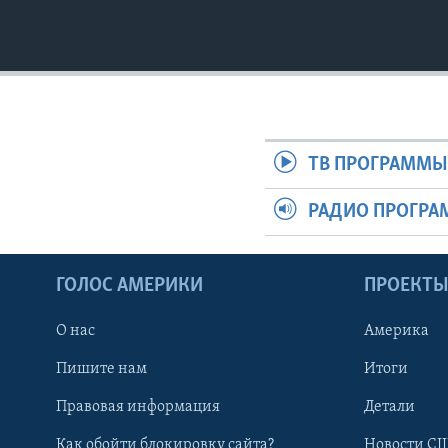
ТВ ПРОГРАММ
РАДИО ПРОГР
ГОЛОС АМЕРИКИ
ПРОЕКТ
О нас
Америка
Пишите нам
Итоги
Правовая информация
Детали
Как обойти блокировку сайта?
Новости СШ