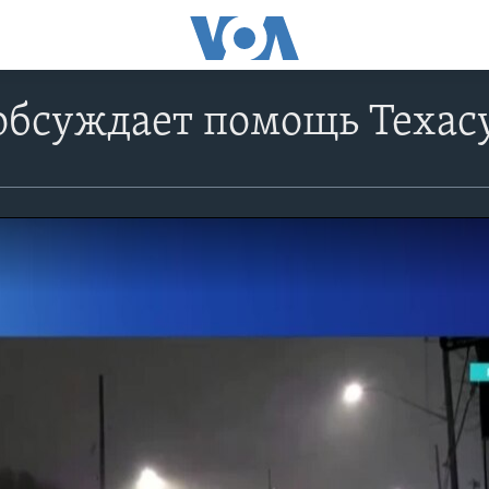
обсуждает помощь Техас