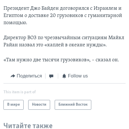
Президент Джо Байден договорился с Израилем и
Египтом о доставке 20 грузовиков с гуманитарной
помощью.
Директор ВОЗ по чрезвычайным ситуациям Майкл
Райан назвал это «каплей в океане нужды».
«Там нужно две тысячи грузовиков», – сказал он.
Поделиться
Follow us
This item is part of
В мире
Новости
Ближний Восток
Читайте также