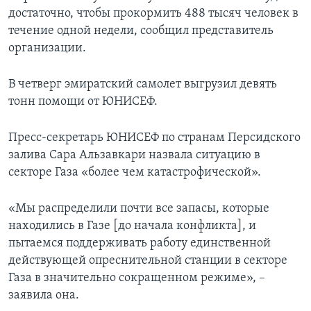
достаточно, чтобы прокормить 488 тысяч человек в
течение одной недели, сообщил представитель
организации.
В четверг эмиратский самолет выгрузил девять
тонн помощи от ЮНИСЕФ.
Пресс-секретарь ЮНИСЕФ по странам Персидского
залива Сара Альзавкари назвала ситуацию в
секторе Газа «более чем катастрофической».
«Мы распределили почти все запасы, которые
находились в Газе [до начала конфликта], и
пытаемся поддерживать работу единственной
действующей опреснительной станции в секторе
Газа в значительно сокращенном режиме», –
заявила она.