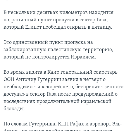
В нескольких десятках километров находится
пограничный пункт пропуска в сектор Газа,
который Египет пообещал открыть в пятницу.
Это единственный пункт пропуска на
заблокированную палестинскую территорию,
который не контролируется Израилем.
Во время визита в Каир генеральный секретарь
ООН Антониу Гутерриш заявил в четверг о
необходимости «скорейшего, беспрепятственного
доступа» в сектор Газа после предупреждений о
последствиях продолжительной израильской
блокады.
По словам Гутерриша, КПП Рафах и аэропорт Эль-