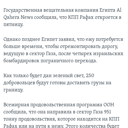
Государственная вещательная компания Египта Al
Qahera News сообщила, что КПП Рафах откроется в
пятницу.
Однако позднее Египет заявил, что ему потребуется
больше времени, чтобы отремонтировать дорогу,
ведущую в сектор Газа, после четырех израильских
бомбардировок пограничного перехода.
Как только будет дан зеленый свет, 250
добровольцев будут готовы доставить грузы на
границу.
Всемирная продовольственная программа ООН
сообщила, что она направила в сектор Газа 951
тонну продовольствия, которое находится на КПП
Рафах или на пути к нему. Этого количества будет