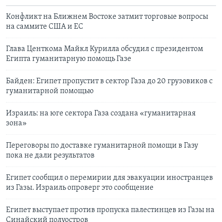
Конфликт на Ближнем Востоке затмит торговые вопросы
на саммите США и ЕС
Глава Центкома Майкл Курилла обсудил с президентом
Египта гуманитарную помощь Газе
Байден: Египет пропустит в сектор Газа до 20 грузовиков с
гуманитарной помощью
Израиль: на юге сектора Газа создана «гуманитарная
зона»
Переговоры по доставке гуманитарной помощи в Газу
пока не дали результатов
Египет сообщил о перемирии для эвакуации иностранцев
из Газы. Израиль опроверг это сообщение
Египет выступает против пропуска палестинцев из Газы на
Синайский полуостров