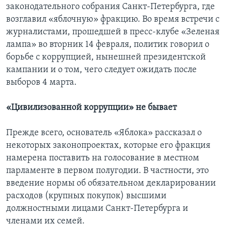
законодательного собрания Санкт-Петербурга, где
возглавил «яблочную» фракцию. Во время встречи с
журналистами, прошедшей в пресс-клубе «Зеленая
лампа» во вторник 14 февраля, политик говорил о
борьбе с коррупцией, нынешней президентской
кампании и о том, чего следует ожидать после
выборов 4 марта.
«Цивилизованной коррупции» не бывает
Прежде всего, основатель «Яблока» рассказал о
некоторых законопроектах, которые его фракция
намерена поставить на голосование в местном
парламенте в первом полугодии. В частности, это
введение нормы об обязательном декларировании
расходов (крупных покупок) высшими
должностными лицами Санкт-Петербурга и
членами их семей.