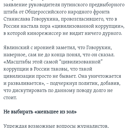
заявление руководителя путинского предвыборного
штаба от Общероссийского народного фронта
Станислава Говорухина, провозгласившего, что в
России настала пора «цивилизованной коррупции»,
в которой кинорежиссер не видит ничего дурного.
Явлинский с иронией заметил, что Говорухин,
наверное, сам не до конца понял, что он сказал.
«Масштабы этой самой “цивилизованной”
коррупции в России таковы, что такой
цивилизации просто не бывает. Она уничтожается
и разваливается», – подчеркнул политик, добавив,
что дискутировать по данному поводу долго не
стоит.
Не выбирать «меньшее из зол»
Упреждая возможные вопросы журналистов,