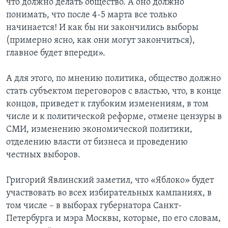
что должно делать общество. А оно должно
понимать, что после 4-5 марта все только
начинается! И как бы ни закончились выборы
(примерно ясно, как они могут закончиться),
главное будет впереди».
А для этого, по мнению политика, общество должно
стать субъектом переговоров с властью, что, в конце
концов, приведет к глубоким изменениям, в том
числе и к политической реформе, отмене цензуры в
СМИ, изменению экономической политики,
отделению власти от бизнеса и проведению
честных выборов.
Григорий Явлинский заметил, что «Яблоко» будет
участвовать во всех избирательных кампаниях, в
том числе – в выборах губернатора Санкт-
Петербурга и мэра Москвы, которые, по его словам,