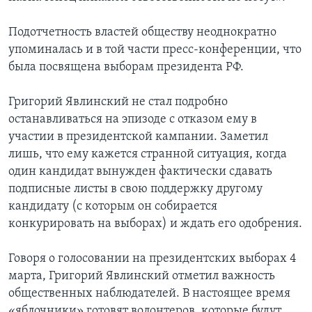
Подотчетность властей обществу неоднократно
упоминалась и в той части пресс-конференции, что
была посвящена выборам президента РФ.
Григорий Явлинский не стал подробно
останавливаться на эпизоде с отказом ему в
участии в президентской кампании. Заметил
лишь, что ему кажется странной ситуация, когда
один кандидат вынужден фактически сдавать
подписные листы в свою поддержку другому
кандидату (с которым он собирается
конкурировать на выборах) и ждать его одобрения.
Говоря о голосовании на президентских выборах 4
марта, Григорий Явлинский отметил важность
общественных наблюдателей. В настоящее время
«яблочники» готовят волонтеров, которые будут