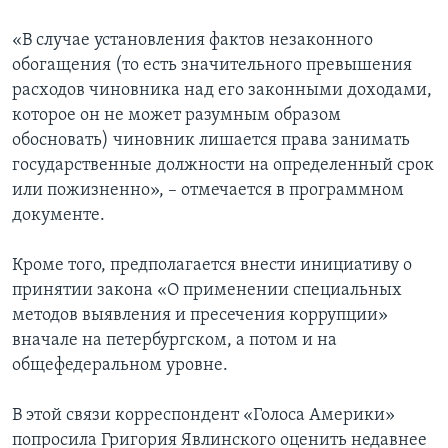
«В случае установления фактов незаконного
обогащения (то есть значительного превышения
расходов чиновника над его законными доходами,
которое он не может разумным образом
обосновать) чиновник лишается права занимать
государственные должности на определенный срок
или пожизненно», – отмечается в программном
документе.
Кроме того, предполагается внести инициативу о
принятии закона «О применении специальных
методов выявления и пресечения коррупции»
вначале на петербургском, а потом и на
общефедеральном уровне.
В этой связи корреспондент «Голоса Америки»
попросила Григория Явлинского оценить недавнее