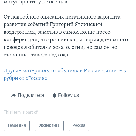
могут пройти уже осенью.
От подробного описания негативного варианта
развития событий Григорий Явлинский
воздержался, заметив в самом конце пресс-
конференции, что российская история дает много
поводов любителям эсхатологии, но сам он не
сторонник такого подхода.
Другие материалы о событиях в России читайте в
рубрике «Россия»
Поделиться
Follow us
This item is part of
Темы дня
Экспертиза
Россия