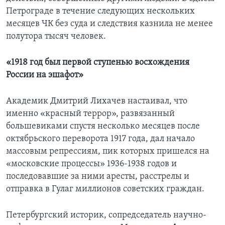
Петрограде в течение следующих нескольких
месяцев ЧК без суда и следствия казнила не менее
полутора тысяч человек.
«1918 год был первой ступенью восхождения
России на эшафот»
Академик Дмитрий Лихачев настаивал, что
именно «красный террор», развязанный
большевиками спустя несколько месяцев после
октябрьского переворота 1917 года, дал начало
массовым репрессиям, пик которых пришелся на
«московские процессы» 1936-1938 годов и
последовавшие за ними аресты, расстрелы и
отправка в Гулаг миллионов советских граждан.
Петербургский историк, сопредседатель научно-