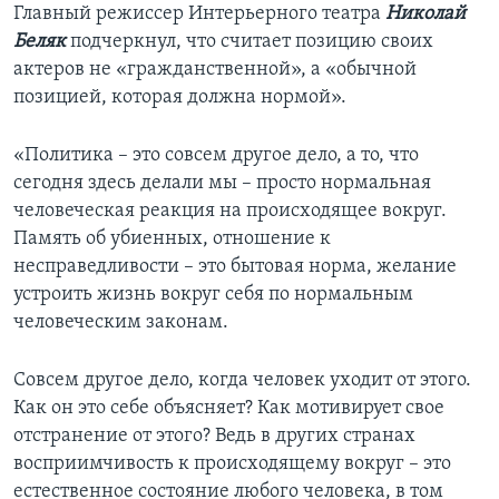
Главный режиссер Интерьерного театра
Николай
Беляк
подчеркнул, что считает позицию своих
актеров не «гражданственной», а «обычной
позицией, которая должна нормой».
«Политика – это совсем другое дело, а то, что
сегодня здесь делали мы – просто нормальная
человеческая реакция на происходящее вокруг.
Память об убиенных, отношение к
несправедливости – это бытовая норма, желание
устроить жизнь вокруг себя по нормальным
человеческим законам.
Совсем другое дело, когда человек уходит от этого.
Как он это себе объясняет? Как мотивирует свое
отстранение от этого? Ведь в других странах
восприимчивость к происходящему вокруг – это
естественное состояние любого человека, в том