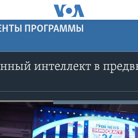
МЕНТЫ ПРОГРАММЫ
енный интеллект в пред