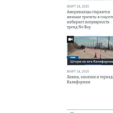
МАРТ 14, 2025
Американцы стараются
меньше тратить: в соцсет
набирает популярность
тренд No Buy
МАРТ 14, 2025
Ливни, оползни и торнад
Калифорнии