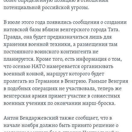
более определенную позицию в отношении
потенциальной российской угрозы.
В июле этого года появились сообщения о создании
натовской базы вблизи венгерского города Тата.
Правда, она будет предназначаться лишь для
хранения военной техники, а размещения там
постоянного воинского контингента не
планируется. Кроме того, есть информация о том,
что осенью НАТО намеревается организовать
военный конвой, маршрут которого будет
пролегать из Германии в Венгрию. Раньше Венгрия
в подобных операциях не участвовала, теперь же
венгерская армия примет участие в совместных
военных учениях по окончании марш-броска.
Антон Бендаржевский также сообщает, что в
начале ноября должно быть принято решение о