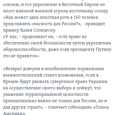
союзом, и его укрепление в Восточной Европе не
несет никакой военной угрозы восточному соседу.
«Как может одна пехотная рота в 150 человек
представлять опасность для России?», - приводит
пример Калев Стоицеску.
«У нас, – продолжает он, – есть право на
обеспечение своей безопасности путем укрепления
обороноспособности, даже если президенту Путину
это не нравится».
«Возврат доверия и возобновление нормальных
взаимоотношений станет возможным, если в
Кремле будут уважать суверенное право Украины
на осуществление своего выбора и поймут, что
уважение территориальной целостности
принципиально важно не только для России, но и
для других стран!», – отмечает собеседник «Голоса
Америки».