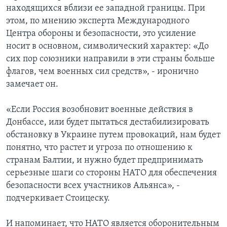
находящихся вблизи ее западной границы. При
этом, по мнению эксперта Международного
Центра обороны и безопасности, это усиление
носит в основном, символический характер: «До
сих пор союзники направили в эти страны больше
флагов, чем военных сил средств», - иронично
замечает он.
«Если Россия возобновит военные действия в
Донбассе, или будет пытаться дестабилизировать
обстановку в Украине путем провокаций, нам будет
понятно, что растет и угроза по отношению к
странам Балтии, и нужно будет предпринимать
серьезные шаги со стороны НАТО для обеспечения
безопасности всех участников Альянса», -
подчеркивает Стоицеску.
И напоминает, что НАТО является оборонительным