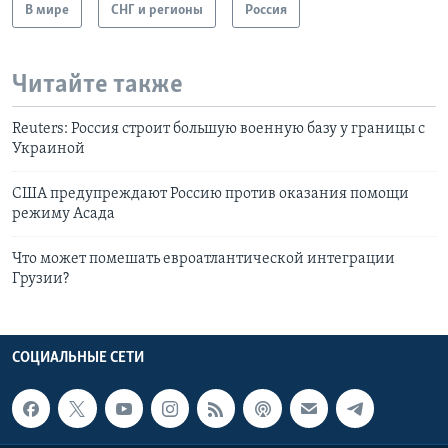
В мире
СНГ и регионы
Россия
Читайте также
Reuters: Россия строит большую военную базу у границы с
Украиной
США предупреждают Россию против оказания помощи
режиму Асада
Что может помешать евроатлантической интеграции
Грузии?
СОЦИАЛЬНЫЕ СЕТИ