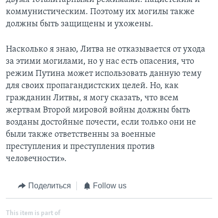
коммунистическим. Поэтому их могилы также
должны быть защищены и ухожены.
Насколько я знаю, Литва не отказывается от ухода
за этими могилами, но у нас есть опасения, что
режим Путина может использовать данную тему
для своих пропагандистских целей. Но, как
гражданин Литвы, я могу сказать, что всем
жертвам Второй мировой войны должны быть
возданы достойные почести, если только они не
были также ответственны за военные
преступления и преступления против
человечности».
Поделиться
Follow us
This item is part of