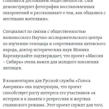
становятся достоянием общественности. Они
демонстрируют фотографии восстановленных
захоронений и рассказывают о том, как общались с
местными жителями».
Специалист по связям с общественностью
вильнюсского Научно-исследовательского центра
по изучению геноцида и сопротивления литовского
народа, доктор исторических наук Моника
Кареняускайте подтверждает, что проект «Миссия
– Сибирь» очень важен для молодого поколения
литовцев.
В комментарии для Русской службы «Голоса
Америки» она подчеркнула, что проект
способствует росту интереса его участников «к
истории и к памяти о репрессиях и жертвах
сталинского режима. Этот проект служит для того,