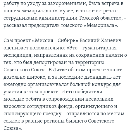
работу по уходу за захоронениями, была встреча в
нашем мемориальном музее, и также встреча с
сотрудниками администрации Томской области», –
рассказал председатель томского «Мемориала».
Сам проект «Миссия - Сибирь» Василий Ханевич
оценивает положительно: «Это – гуманитарная
экспедиция, направленная на сохранения памяти о
тех, кто был депортирован на территорию
Советского Союза. В Литве об этом проекте знают
довольно широко, и за последние двенадцать лет
ежегодно организовывался большой конкурс для
участия в этом проекте. И его победители –
молодые ребята в сопровождении нескольких
взрослых сотрудников фонда, организующего и
спонсирующего поездку – отправляются по местам
ссылок в разные регионы бывшего Советского
Союза».