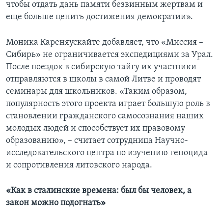
чтобы отдать дань памяти безвинным жертвам и
еще больше ценить достижения демократии».
Моника Кареняускайте добавляет, что «Миссия –
Сибирь» не ограничивается экспедициями за Урал.
После поездок в сибирскую тайгу их участники
отправляются в школы в самой Литве и проводят
семинары для школьников. «Таким образом,
популярность этого проекта играет большую роль в
становлении гражданского самосознания наших
молодых людей и способствует их правовому
образованию», – считает сотрудница Научно-
исследовательского центра по изучению геноцида
и сопротивления литовского народа.
«Как в сталинские времена: был бы человек, а
закон можно подогнать»