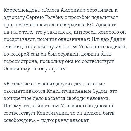
Корреспондент «Голоса Америки» обратилась к
адвокату Сергею Голубку с просьбой поделиться
прогнозом относительно вердикта КС. Адвокат
начал с того, что у заявителя, интересы которого он
представляет, позиция однозначная: Ильдар Дадин
считает, что упомянутая статья Уголовного кодекса,
по которой сам он был осужден, должна быть
пересмотрена, поскольку она не соответствует
Основному закону страны.
«В отличие от многих других дел, которые
рассматриваются Конституционным Судом, это
конкретное дело касается свободы человека.
Потому что, если статья Уголовного кодекса не
соответствует Конституции, то он должен быть
освобожден», – подчеркнул адвокат.