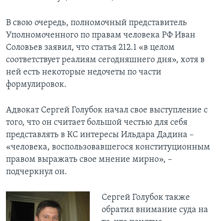
В свою очередь, полномочный представитель
Уполномоченного по правам человека РФ Иван
Соловьев заявил, что статья 212.1 «в целом
соответствует реалиям сегодняшнего дня», хотя в
ней есть некоторые недочеты по части
формулировок.
Адвокат Сергей Голубок начал свое выступление с
того, что он считает большой честью для себя
представлять в КС интересы Ильдара Дадина –
«человека, воспользовавшегося конституционным
правом выражать свое мнение мирно», –
подчеркнул он.
Сергей Голубок также
обратил внимание суда на