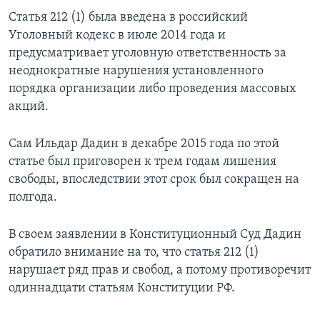
Статья 212 (1) была введена в российский
Уголовный кодекс в июле 2014 года и
предусматривает уголовную ответственность за
неоднократные нарушения установленного
порядка организации либо проведения массовых
акций.
Сам Ильдар Дадин в декабре 2015 года по этой
статье был приговорен к трем годам лишения
свободы, впоследствии этот срок был сокращен на
полгода.
В своем заявлении в Конституционный Суд Дадин
обратило внимание на то, что статья 212 (1)
нарушает ряд прав и свобод, а потому противоречит
одиннадцати статьям Конституции РФ.