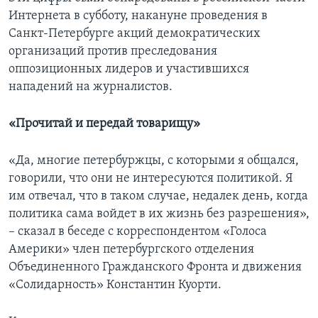
Интернета в субботу, накануне проведения в
Санкт-Петербурге акций демократических
организаций против преследования
оппозиционных лидеров и участившихся
нападений на журналистов.
«Прочитай и передай товарищу»
«Да, многие петербуржцы, с которыми я общался,
говорили, что они не интересуются политикой. Я
им отвечал, что в таком случае, недалек день, когда
политика сама войдет в их жизнь без разрешения»,
– сказал в беседе с корреспондентом «Голоса
Америки» член петербургского отделения
Объединенного Гражданского Фронта и движения
«Солидарность» Константин Куорти.