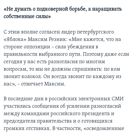
«Не думать о подковерной борьбе, а наращивать
собственные силы»
С этим вполне согласен лидер петербургского
«Яблока» Максим Резник: «Мне кажется, что на
стороне оппозиции – сила убеждения в
правильности выбранного пути. Поэтому даже если
сегодня у нас есть разногласия по многим
вопросам, то мы не должны спрашивать: по ком
звонит колокол. Он всегда звонит по каждому из
нас», – отмечает Максим.
В последние дни в российских электронных СМИ
участились сообщения об усилении разногласий
между командами российского президента и
председателя правительства и о готовящихся
громких отставках. В частности, «осведомленные