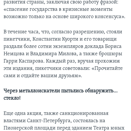
развития страны, заключая свою работу фразой:
«спасение государства в кризисные моменты
возможно только на основе широкого консенсуса».
В течение часа, что, согласно разрешению, стояли
пикетчики, Константин Куорти и его товарищи
раздали более сотни экземпляров доклада Бориса
Немцова и Владимира Милова, а также брошюры
Гарри Каспарова. Каждый раз, вручая прохожим
эти издания, пикетчики советовали: «Прочитайте
сами и отдайте вашим друзьям».
Через металлоискатели пытались обнаружить…
стекло!
Еще одна акция, также санкционированная
властями Санкт-Петербурга, состоялась на
Пионерской площади перед зданием Театра юных