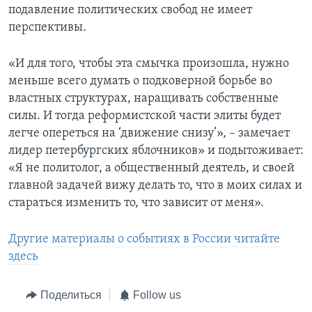
подавление политических свобод не имеет
перспективы.
«И для того, чтобы эта смычка произошла, нужно
меньше всего думать о подковерной борьбе во
властных структурах, наращивать собственные
силы. И тогда реформистской части элиты будет
легче опереться на ‘движение снизу’», – замечает
лидер петербургских яблочников» и подытоживает:
«Я не политолог, а общественный деятель, и своей
главной задачей вижу делать то, что в моих силах и
стараться изменить то, что зависит от меня».
Другие материалы о событиях в России читайте
здесь
Поделиться
Follow us