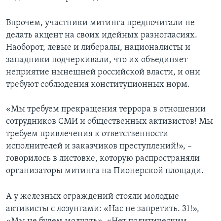
Впрочем, участники митинга предпочитали не
делать акцент на своих идейных разногласиях.
Наоборот, левые и либералы, националисты и
западники подчеркивали, что их объединяет
неприятие нынешней российской власти, и они
требуют соблюдения конституционных норм.
«Мы требуем прекращения террора в отношении
сотрудников СМИ и общественных активистов! Мы
требуем привлечения к ответственности
исполнителей и заказчиков преступлений!», –
говорилось в листовке, которую распространяли
организаторы митинга на Пионерской площади.
А у железных ограждений стояли молодые
активисты с лозунгами: «Нас не запретить. 31!»,