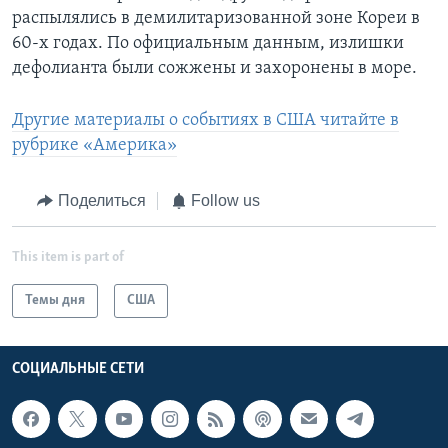
распылялись в демилитаризованной зоне Кореи в
60-х годах. По официальным данным, излишки
дефолианта были сожжены и захоронены в море.
Другие материалы о событиях в США читайте в
рубрике «Америка»
Поделиться
Follow us
This item is part of
Темы дня
США
СОЦИАЛЬНЫЕ СЕТИ