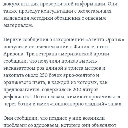
документы для проверки этой информации. Они
также проведут консультации с экологами для
выяснения методики обращения с опасным
материалом.
Первые сообщения о захоронении «Агента Оранж»
поступили от телекомпании в Финиксе, штат
Аризона. Три ветерана американской армии
сообщили, что получили приказ вырыть
экскаватором ров длиной в триста метров и
закопать около 250 бочек ярко-желтого и
оранжевого цвета, в каждой из которых, как
предполагается, содержалось 200 литров
дефолианта. По их словам, химикат просачивался
через бочки и имел «тошнотворно сладкий» запах.
Они сообщили, что позднее у них возникли
проблемы со здоровьем, которые они объясняют