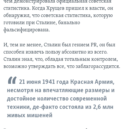
чем демонстрировала официальная советская
статистика. Когда Хрущев пришел к власти, он
обнаружил, что советская статистика, которую
готовили при Сталине, банально
фальсифицирована.
И, тем не менее, Сталин был гением PR, он был
способен извлечь пользу абсолютно из всего.
Сталин знал, что, обладая тотальным контролем,
возможно утверждать все, что заблагорассудится.
21 июня 1941 года Красная Армия,
несмотря на впечатляющие размеры и
достойное количество современной
техники, де-факто состояла из 2,6 млн
живых мишеней