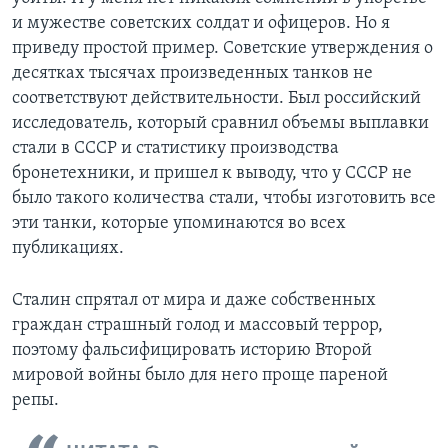
и мужестве советских солдат и офицеров. Но я
приведу простой пример. Советские утверждения о
десятках тысячах произведенных танков не
соответствуют действительности. Был российский
исследователь, который сравнил объемы выплавки
стали в СССР и статистику производства
бронетехники, и пришел к выводу, что у СССР не
было такого количества стали, чтобы изготовить все
эти танки, которые упоминаются во всех
публикациях.
Сталин спрятал от мира и даже собственных
граждан страшный голод и массовый террор,
поэтому фальсифицировать историю Второй
мировой войны было для него проще пареной
репы.