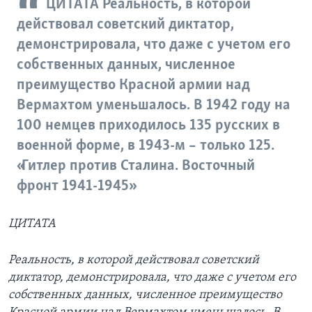
ЦИТАТА Реальность, в которой
действовал советский диктатор,
демонстрировала, что даже с учетом его
собственных данных, численное
преимущество Красной армии над
Вермахтом уменьшалось. В 1942 году на
100 немцев приходилось 135 русских в
военной форме, в 1943-м – только 125.
«Гитлер против Сталина. Восточный
фронт 1941-1945»
ЦИТАТА
Реальность, в которой действовал советский
диктатор, демонстрировала, что даже с учетом его
собственных данных, численное преимущество