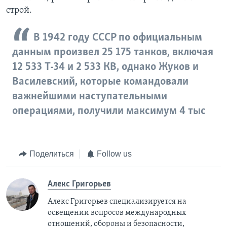
строй.
В 1942 году СССР по официальным
данным произвел 25 175 танков, включая
12 533 Т-34 и 2 533 КВ, однако Жуков и
Василевский, которые командовали
важнейшими наступательными
операциями, получили максимум 4 тыс
Поделиться
Follow us
Алекс Григорьев
Алекс Григорьев специализируется на
освещении вопросов международных
отношений, обороны и безопасности,