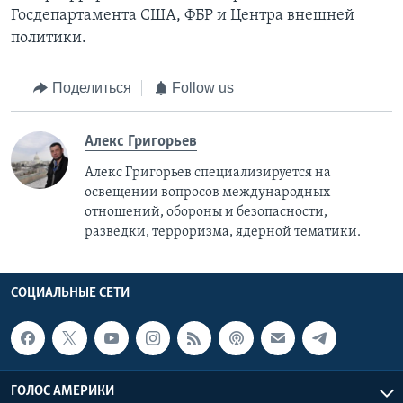
Госдепартамента США, ФБР и Центра внешней
политики.
Поделиться
Follow us
Алекс Григорьев
Алекс Григорьев специализируется на
освещении вопросов международных
отношений, обороны и безопасности,
разведки, терроризма, ядерной тематики.
СОЦИАЛЬНЫЕ СЕТИ
ГОЛОС АМЕРИКИ