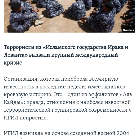
Learning English
СОЦИАЛЬНЫЕ СЕТИ
Террористы из «Исламского государства Ирака и
Леванта» вызвали крупный международный
Языки
кризис
Организация, которая приобрела всемирную
известность в последние недели, имеет давнюю
кровавую историю. Это – один из аффилиатов «Аль
Кайды»; правда, отношения с наиболее известной
террористической группировкой современности у
ИГИЛ непростые.
ИГИЛ возникла на основе созданной весной 2004