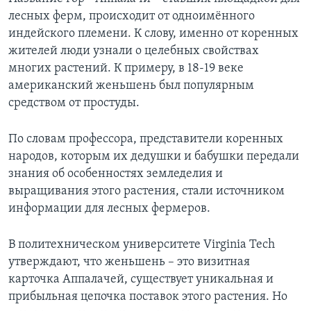
лесных ферм, происходит от одноимённого
индейского племени. К слову, именно от коренных
жителей люди узнали о целебных свойствах
многих растений. К примеру, в 18-19 веке
американский женьшень был популярным
средством от простуды.
По словам профессора, представители коренных
народов, которым их дедушки и бабушки передали
знания об особенностях земледелия и
выращивания этого растения, стали источником
информации для лесных фермеров.
В политехническом университете Virginia Tech
утверждают, что женьшень – это визитная
карточка Аппалачей, существует уникальная и
прибыльная цепочка поставок этого растения. Но