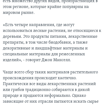
есть множество других видов, произрастающих в
этом регионе, которые крайне популярны на
мировом рынке.
«Есть четыре направления, где могут
использоваться лесные растения, не относящиеся к
деревьям. Это продукты питания, лекарственные
препараты, в том числе биодобавки, а также
декоративные и ландшафтные материалы и
специальные материалы для ремесленных
изделий», - говорит Джон Манселл.
Чаще всего сбор таких материалов растительного
происхождения происходит хаотично.
Практически все виды лекарственных растений
или грибов традиционно собираются в дикой
природе и продаются неформально. Однако
зависящие от них отрасли пытаются искать сырье