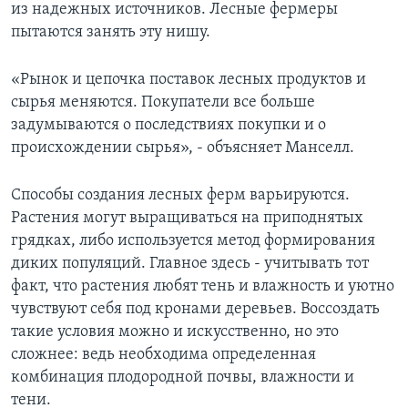
из надежных источников. Лесные фермеры
пытаются занять эту нишу.
«Рынок и цепочка поставок лесных продуктов и
сырья меняются. Покупатели все больше
задумываются о последствиях покупки и о
происхождении сырья», - объясняет Манселл.
Способы создания лесных ферм варьируются.
Растения могут выращиваться на приподнятых
грядках, либо используется метод формирования
диких популяций. Главное здесь - учитывать тот
факт, что растения любят тень и влажность и уютно
чувствуют себя под кронами деревьев. Воссоздать
такие условия можно и искусственно, но это
сложнее: ведь необходима определенная
комбинация плодородной почвы, влажности и
тени.