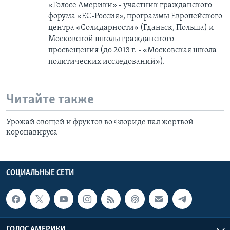
«Голосе Америки» - участник гражданского
форума «ЕС-Россия», программы Европейского
центра «Солидарности» (Гданьск, Польша) и
Московской школы гражданского
просвещения (до 2013 г. - «Московская школа
политических исследований»).
Читайте также
Урожай овощей и фруктов во Флориде пал жертвой
коронавируса
СОЦИАЛЬНЫЕ СЕТИ
ГОЛОС АМЕРИКИ