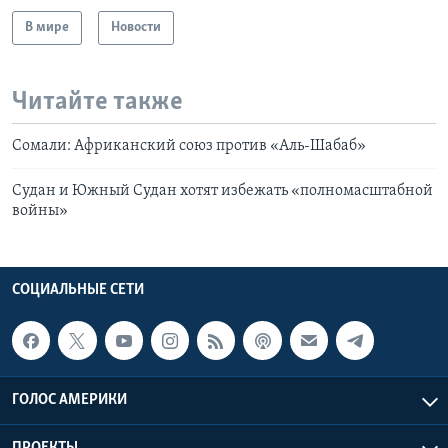
В мире
Новости
Читайте также
Сомали: Африканский союз против «Аль-Шабаб»
Судан и Южный Судан хотят избежать «полномасштабной
войны»
СОЦИАЛЬНЫЕ СЕТИ
ГОЛОС АМЕРИКИ
ПРОЕКТЫ