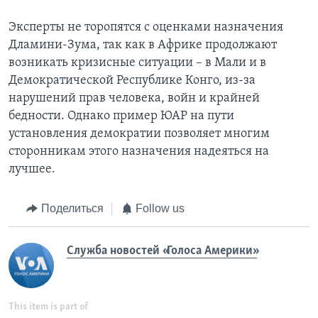
Эксперты не торопятся с оценками назначения
Дламини-Зума, так как в Африке продолжают
возникать кризисные ситуации – в Мали и в
Демократической Республике Конго, из-за
нарушений прав человека, войн и крайней
бедности. Однако пример ЮАР на пути
установления демократии позволяет многим
сторонникам этого назначения надеяться на
лучшее.
Поделиться
Follow us
Служба новостей «Голоса Америки»
This item is part of