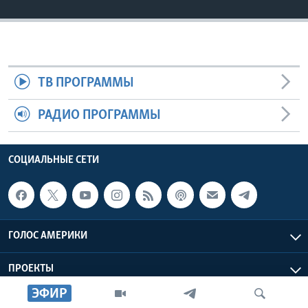
ТВ ПРОГРАММЫ
РАДИО ПРОГРАММЫ
СОЦИАЛЬНЫЕ СЕТИ
ГОЛОС АМЕРИКИ
ПРОЕКТЫ
ЭФИР