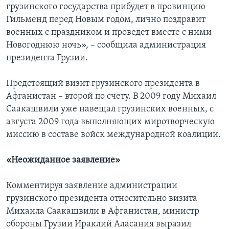
грузинского государства прибудет в провинцию
Гильменд перед Новым годом, лично поздравит
военных с праздником и проведет вместе с ними
Новогоднюю ночь», – сообщила администрация
президента Грузии.
Предстоящий визит грузинского президента в
Афганистан – второй по счету. В 2009 году Михаил
Саакашвили уже навещал грузинских военных, с
августа 2009 года выполняющих миротворческую
миссию в составе войск международной коалиции.
«Неожиданное заявление»
Комментируя заявление администрации
грузинского президента относительно визита
Михаила Саакашвили в Афганистан, министр
обороны Грузии Ираклий Аласания выразил