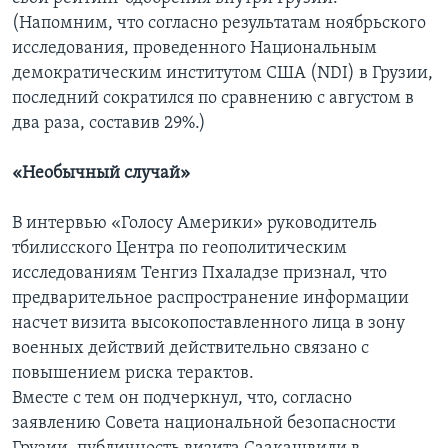
(Напомним, что согласно результатам ноябрьского
исследования, проведенного Национальным
демократическим институтом США (NDI) в Грузии,
последний сократился по сравнению с августом в
два раза, составив 29%.)
«Необычный случай»
В интервью «Голосу Америки» руководитель
тбилисского Центра по геополитическим
исследованиям Тенгиз Пхаладзе признал, что
предварительное распространение информации
насчет визита высокопоставленного лица в зону
военных действий действительно связано с
повышением риска терактов.
Вместе с тем он подчеркнул, что, согласно
заявлению Совета национальной безопасности