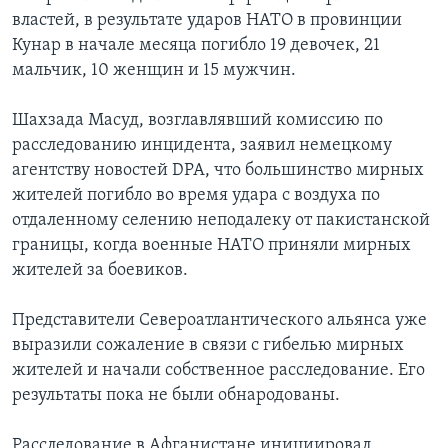
властей, в результате ударов НАТО в провинции
Кунар в начале месяца погибло 19 девочек, 21
мальчик, 10 женщин и 15 мужчин.
Шахзада Масуд, возглавлявший комиссию по
расследованию инцидента, заявил немецкому
агентству новостей DPA, что большинство мирных
жителей погибло во время удара с воздуха по
отдаленному селению неподалеку от пакистанской
границы, когда военные НАТО приняли мирных
жителей за боевиков.
Представители Североатлантического альянса уже
выразили сожаление в связи с гибелью мирных
жителей и начали собственное расследование. Его
результаты пока не были обнародованы.
Расследование в Афганистане инициировал