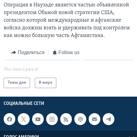
Операция в Наузаде является частью объявленной
президентом Обамой новой стратегии США,
согласно которой международные и афганские
войска должны взять и удерживать под контролем
как можно большую часть Афганистана.
Поделиться
Follow us
This item is part of
Темы дня
В мире
СОЦИАЛЬНЫЕ СЕТИ