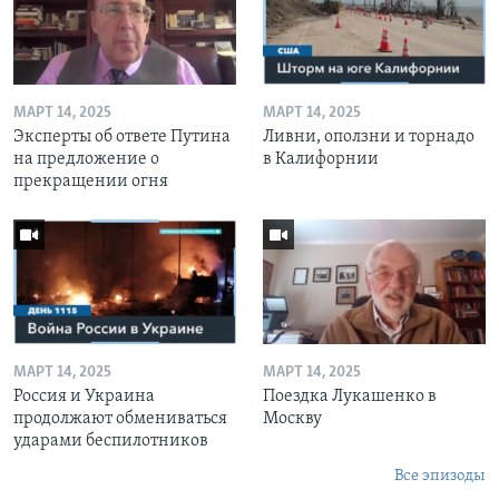
МАРТ 14, 2025
МАРТ 14, 2025
Эксперты об ответе Путина
Ливни, оползни и торнадо
на предложение о
в Калифорнии
прекращении огня
МАРТ 14, 2025
МАРТ 14, 2025
Россия и Украина
Поездка Лукашенко в
продолжают обмениваться
Москву
ударами беспилотников
Все эпизоды