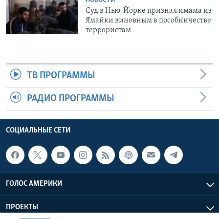
НОВОСТИ
Суд в Нью-Йорке признал имама из
Ямайки виновным в пособничестве
террористам
ТВ ПРОГРАММЫ
РАДИО ПРОГРАММЫ
СОЦИАЛЬНЫЕ СЕТИ
ГОЛОС АМЕРИКИ
ПРОЕКТЫ