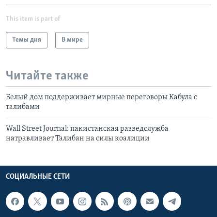
This item is part of
Темы дня
В мире
Читайте также
Белый дом поддерживает мирные переговоры Кабула с
талибами
Wall Street Journal: пакистанская разведслужба
натравливает Талибан на силы коалиции
СОЦИАЛЬНЫЕ СЕТИ