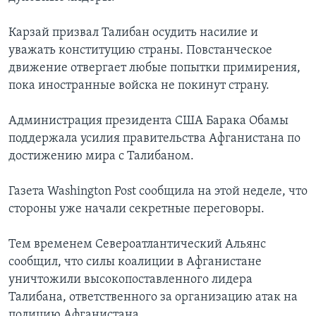
Карзай призвал Талибан осудить насилие и
уважать конституцию страны. Повстанческое
движение отвергает любые попытки примирения,
пока иностранные войска не покинут страну.
Администрация президента США Барака Обамы
поддержала усилия правительства Афганистана по
достижению мира с Талибаном.
Газета Washington Post сообщила на этой неделе, что
стороны уже начали секретные переговоры.
Тем временем Североатлантический Альянс
сообщил, что силы коалиции в Афганистане
уничтожили высокопоставленного лидера
Талибана, ответственного за организацию атак на
полицию Афганистана.