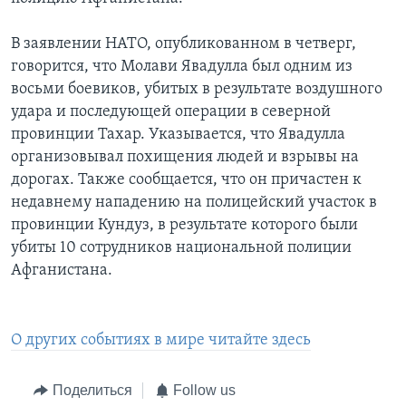
В заявлении НАТО, опубликованном в четверг,
говорится, что Молави Явадулла был одним из
восьми боевиков, убитых в результате воздушного
удара и последующей операции в северной
провинции Тахар. Указывается, что Явадулла
организовывал похищения людей и взрывы на
дорогах. Также сообщается, что он причастен к
недавнему нападению на полицейский участок в
провинции Кундуз, в результате которого были
убиты 10 сотрудников национальной полиции
Афганистана.
О других событиях в мире читайте здесь
Поделиться
Follow us