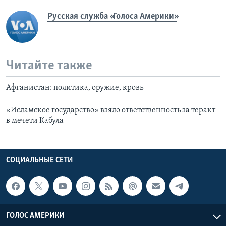
Русская служба «Голоса Америки»
Читайте также
Афганистан: политика, оружие, кровь
«Исламское государство» взяло ответственность за теракт
в мечети Кабула
СОЦИАЛЬНЫЕ СЕТИ
ГОЛОС АМЕРИКИ