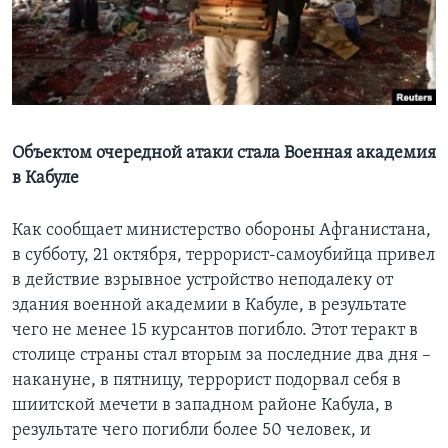
Learning English
СОЦИАЛЬНЫЕ СЕТИ
Объектом очередной атаки стала Военная академия
в Кабуле
Языки
Как сообщает министерство обороны Афганистана,
в субботу, 21 октября, террорист-самоубийца привел
в действие взрывное устройство неподалеку от
здания военной академии в Кабуле, в результате
чего не менее 15 курсантов погибло. Этот теракт в
столице страны стал вторым за последние два дня –
накануне, в пятницу, террорист подорвал себя в
шиитской мечети в западном районе Кабула, в
результате чего погибли более 50 человек, и