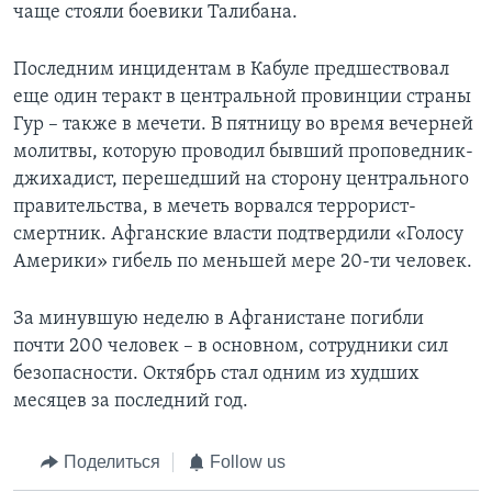
чаще стояли боевики Талибана.
Последним инцидентам в Кабуле предшествовал
еще один теракт в центральной провинции страны
Гур – также в мечети. В пятницу во время вечерней
молитвы, которую проводил бывший проповедник-
джихадист, перешедший на сторону центрального
правительства, в мечеть ворвался террорист-
смертник. Афганские власти подтвердили «Голосу
Америки» гибель по меньшей мере 20-ти человек.
За минувшую неделю в Афганистане погибли
почти 200 человек – в основном, сотрудники сил
безопасности. Октябрь стал одним из худших
месяцев за последний год.
Поделиться
Follow us