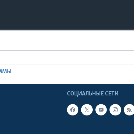
Ы
АММЫ
Ы
СОЦИАЛЬНЫЕ СЕТИ