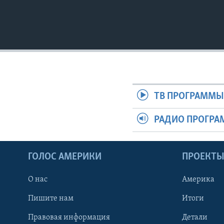
ТВ ПРОГРАММ
РАДИО ПРОГР
ГОЛОС АМЕРИКИ
ПРОЕКТ
О нас
Америка
Пишите нам
Итоги
Правовая информация
Детали