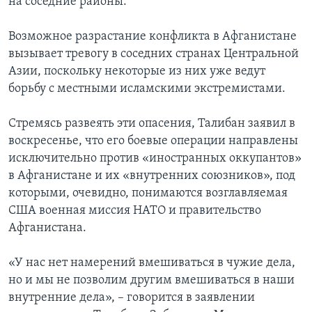
на соседние районы.
Возможное разрастание конфликта в Афганистане
вызывает тревогу в соседних странах Центральной
Азии, поскольку некоторые из них уже ведут
борьбу с местными исламскими экстремистами.
Стремясь развеять эти опасения, Талибан заявил в
воскресенье, что его боевые операции направлены
исключительно против «иностранных оккупантов»
в Афганистане и их «внутренних союзников», под
которыми, очевидно, понимаются возглавляемая
США военная миссия НАТО и правительство
Афганистана.
«У нас нет намерений вмешиваться в чужие дела,
но и мы не позволим другим вмешиваться в наши
внутренние дела», – говорится в заявлении