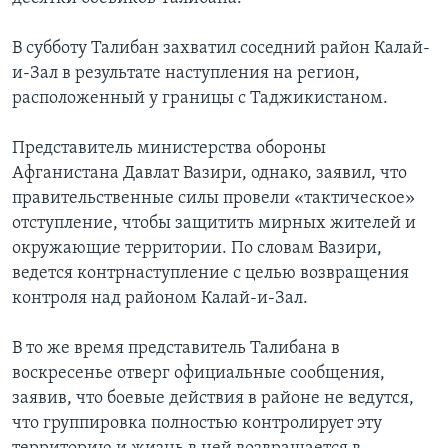
В субботу Талибан захватил соседний район Калай-
и-Зал в результате наступления на регион,
расположенный у границы с Таджикистаном.
Представитель министерства обороны
Афганистана Давлат Вазири, однако, заявил, что
правительственные силы провели «тактическое»
отступление, чтобы защитить мирных жителей и
окружающие территории. По словам Вазири,
ведется контрнаступление с целью возвращения
контроля над районом Калай-и-Зал.
В то же время представитель Талибана в
воскресенье отверг официальные сообщения,
заявив, что боевые действия в районе не ведутся,
что группировка полностью контролирует эту