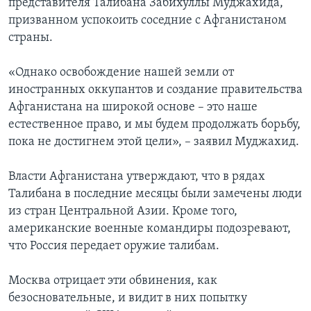
представителя Талибана Забихуллы Муджахида,
призванном успокоить соседние с Афганистаном
страны.
«Однако освобождение нашей земли от
иностранных оккупантов и создание правительства
Афганистана на широкой основе – это наше
естественное право, и мы будем продолжать борьбу,
пока не достигнем этой цели», – заявил Муджахид.
Власти Афганистана утверждают, что в рядах
Талибана в последние месяцы были замечены люди
из стран Центральной Азии. Кроме того,
американские военные командиры подозревают,
что Россия передает оружие талибам.
Москва отрицает эти обвинения, как
безосновательные, и видит в них попытку