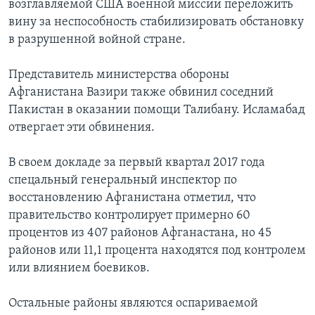
возглавляемой США военной миссии переложить
вину за неспособность стабилизировать обстановку
в разрушенной войной стране.
Представитель министерства обороны
Афганистана Вазири также обвинил соседний
Пакистан в оказании помощи Талибану. Исламабад
отвергает эти обвинения.
В своем докладе за первый квартал 2017 года
спецальный генеральный инспектор по
восстановлению Афганистана отметил, что
правительство контролирует примерно 60
процентов из 407 районов Афганастана, но 45
районов или 11,1 процента находятся под контролем
или влиянием боевиков.
Остальные районы являются оспариваемой