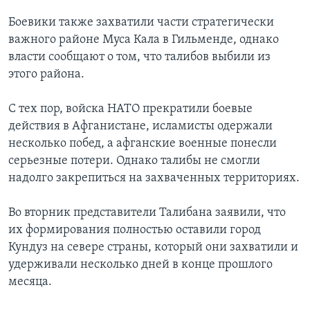
Боевики также захватили части стратегически
важного районе Муса Кала в Гильменде, однако
власти сообщают о том, что талибов выбили из
этого района.
С тех пор, войска НАТО прекратили боевые
действия в Афганистане, исламисты одержали
несколько побед, а афганские военные понесли
серьезные потери. Однако талибы не смогли
надолго закрепиться на захваченных территориях.
Во вторник представители Талибана заявили, что
их формирования полностью оставили город
Кундуз на севере страны, который они захватили и
удерживали несколько дней в конце прошлого
месяца.