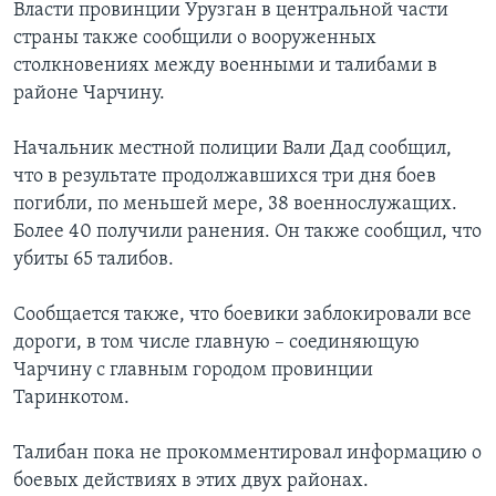
Власти провинции Урузган в центральной части
страны также сообщили о вооруженных
столкновениях между военными и талибами в
районе Чарчину.
Начальник местной полиции Вали Дад сообщил,
что в результате продолжавшихся три дня боев
погибли, по меньшей мере, 38 военнослужащих.
Более 40 получили ранения. Он также сообщил, что
убиты 65 талибов.
Сообщается также, что боевики заблокировали все
дороги, в том числе главную – соединяющую
Чарчину с главным городом провинции
Таринкотом.
Талибан пока не прокомментировал информацию о
боевых действиях в этих двух районах.