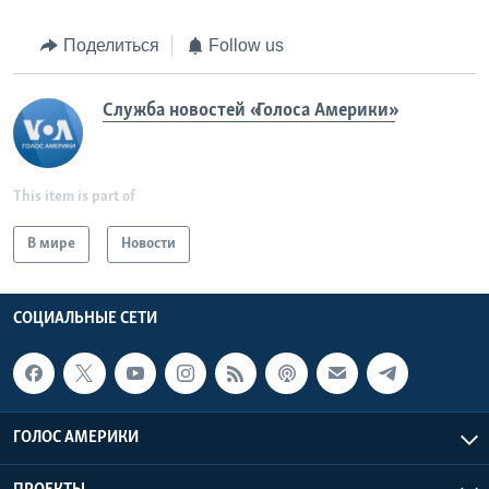
Поделиться
Follow us
Служба новостей «Голоса Америки»
This item is part of
В мире
Новости
СОЦИАЛЬНЫЕ СЕТИ
ГОЛОС АМЕРИКИ