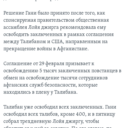
Решение Гани было принято после того, как
спонсируемая правительством общественная
ассамблея Лойя джирга рекомендовала ему
освободить заключенных в рамках соглашения
между Талибаном и США, направленным на
прекращение войны в Афганистане.
Соглашение от 29 февраля призывает к
освобождению 5 тысяч заключенных повстанцев в
обмен на освобождение тысячи сотрудников
афганских служб безопасности, которые
находились в плену у Талибана.
Талибан уже освободил всех заключенных. Гани
освободил всех талибов, кроме 400, и в пятницу
собрал трехдневную Лойя джиргу, чтобы