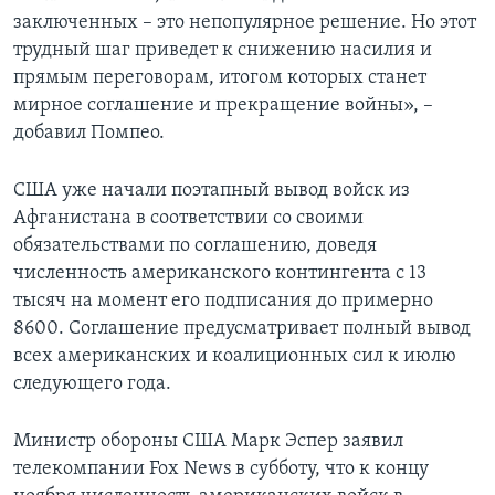
заключенных – это непопулярное решение. Но этот
трудный шаг приведет к снижению насилия и
прямым переговорам, итогом которых станет
мирное соглашение и прекращение войны», –
добавил Помпео.
США уже начали поэтапный вывод войск из
Афганистана в соответствии со своими
обязательствами по соглашению, доведя
численность американского контингента с 13
тысяч на момент его подписания до примерно
8600. Соглашение предусматривает полный вывод
всех американских и коалиционных сил к июлю
следующего года.
Министр обороны США Марк Эспер заявил
телекомпании Fox News в субботу, что к концу