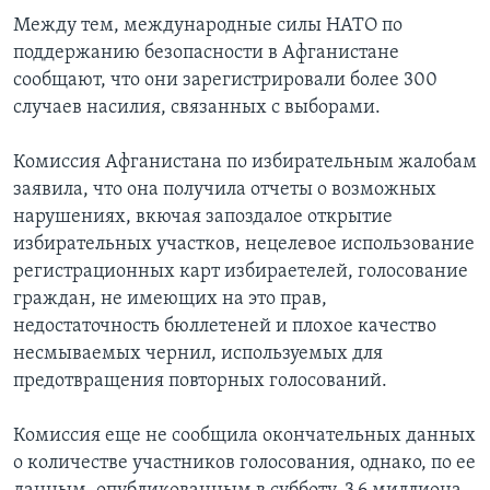
Между тем, международные силы НАТО по
Learning English
поддержанию безопасности в Афганистане
сообщают, что они зарегистрировали более 300
СОЦИАЛЬНЫЕ СЕТИ
случаев насилия, связанных с выборами.
Комиссия Афганистана по избирательным жалобам
заявила, что она получила отчеты о возможных
Языки
нарушениях, вкючая запоздалое открытие
избирательных участков, нецелевое использование
регистрационных карт избираетелей, голосование
граждан, не имеющих на это прав,
недостаточность бюллетеней и плохое качество
несмываемых чернил, используемых для
предотвращения повторных голосований.
Комиссия еще не сообщила окончательных данных
о количестве участников голосования, однако, по ее