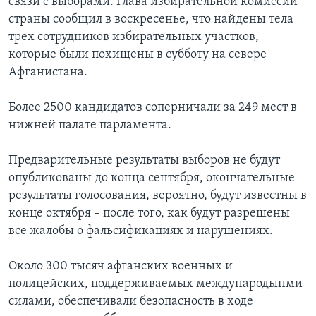
связи с выборами. Глава избирательной комиссии
страны сообщил в воскресенье, что найдены тела
трех сотрудников избирательных участков,
которые были похищены в субботу на севере
Афганистана.
Более 2500 кандидатов соперничали за 249 мест в
нижней палате парламента.
Предварительные результаты выборов не будут
опубликованы до конца сентября, окончательные
результаты голосования, вероятно, будут известны в
конце октября – после того, как будут разрешены
все жалобы о фальсификациях и нарушениях.
Около 300 тысяч афганских военных и
полицейских, поддерживаемых международынми
силами, обеспечивали безопасность в ходе