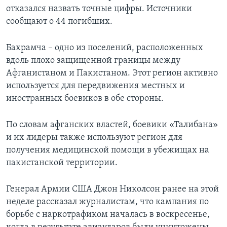
отказался назвать точные цифры. Источники
сообщают о 44 погибших.
Бахрамча – одно из поселений, расположенных
вдоль плохо защищенной границы между
Афганистаном и Пакистаном. Этот регион активно
используется для передвижения местных и
иностранных боевиков в обе стороны.
По словам афганских властей, боевики «Талибана»
и их лидеры также используют регион для
получения медицинской помощи в убежищах на
пакистанской территории.
Генерал Армии США Джон Николсон ранее на этой
неделе рассказал журналистам, что кампания по
борьбе с наркотрафиком началась в воскресенье,