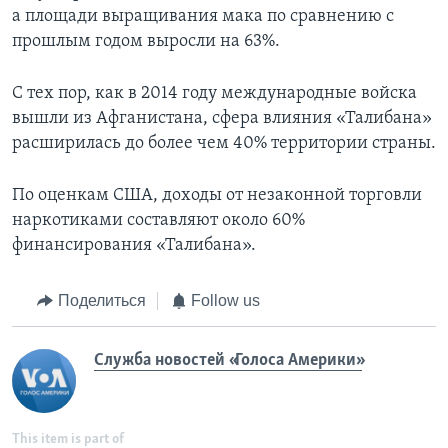
а площади выращивания мака по сравнению с
прошлым годом выросли на 63%.
С тех пор, как в 2014 году международные войска
вышли из Афганистана, сфера влияния «Талибана»
расширилась до более чем 40% территории страны.
По оценкам США, доходы от незаконной торговли
наркотиками составляют около 60%
финансирования «Талибана».
Поделиться
Follow us
Служба новостей «Голоса Америки»
This item is part of