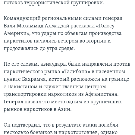
потоков террористической группировки.
Командующий региональными силами генерал
Вали Мохаммад Ахмадзай рассказал «Голосу
Америки», что удары по объектам производства
наркотиков начались вечером во вторник и
продолжались до утра среды.
По его словам, авиаудары были направлены против
наркотического рынка «Талибана» в населенном
пункте Бахрамча, который расположен на границе
с Пакистаном и служит главным центром
транспортировки наркотиков из Афганистана.
Генерал назвал это место одним из крупнейших
рынков наркотиков в Азии.
Он подтвердил, что в результате атаки погибли
несколько боевиков и наркоторговцев, однако