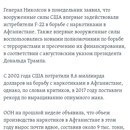
Генерал Николсон в понедельник заявил, что
вооруженные силы США впервые задействовали
истребители F-22 в борьбе с наркотиками в
Афганистане. Также впервые вооруженные силы
воспользовались новыми полномочиями по борьбе
с террористами и пресечению их финансирования,
в соответствии с августовским указом президента
Дональда Трампа.
С 2002 года США потратили 8,6 миллиарда
долларов на борьбу с наркотиками в Афганистане,
однако, по словам критиков, в 2017 году поставлен
рекорд по выращиванию опиумного мака.
ООН на прошлой неделе объявила, что объем
производства наркотиков в Афганистане в этом
году вырос почти вдвое, составив около 9 тыс. тонн,