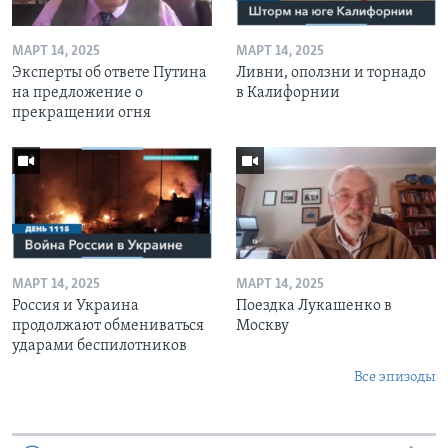
МАРТ 14, 2025
МАРТ 14, 2025
Эксперты об ответе Путина
Ливни, оползни и торнадо
на предложение о
в Калифорнии
прекращении огня
МАРТ 14, 2025
МАРТ 14, 2025
Россия и Украина
Поездка Лукашенко в
продолжают обмениваться
Москву
ударами беспилотников
Все эпизоды