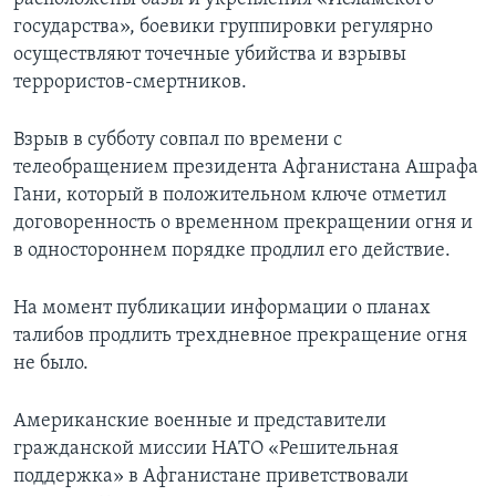
государства», боевики группировки регулярно
осуществляют точечные убийства и взрывы
террористов-смертников.
Взрыв в субботу совпал по времени с
телеобращением президента Афганистана Ашрафа
Гани, который в положительном ключе отметил
договоренность о временном прекращении огня и
в одностороннем порядке продлил его действие.
На момент публикации информации о планах
талибов продлить трехдневное прекращение огня
не было.
Американские военные и представители
гражданской миссии НАТО «Решительная
поддержка» в Афганистане приветствовали