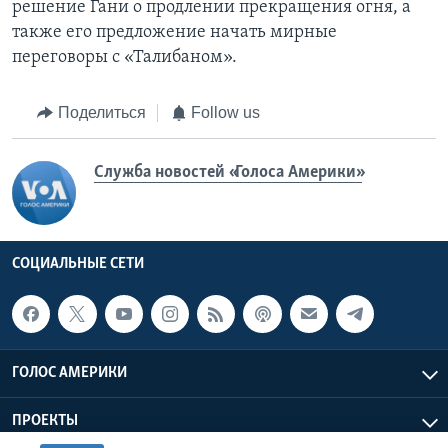
решение Гани о продлении прекращения огня, а
также его предложение начать мирные
переговоры с «Талибаном».
Поделиться
Follow us
Служба новостей «Голоса Америки»
СОЦИАЛЬНЫЕ СЕТИ
ГОЛОС АМЕРИКИ
ПРОЕКТЫ