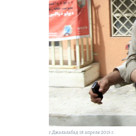
г.Джалалабад 18 апреля 2015 г.