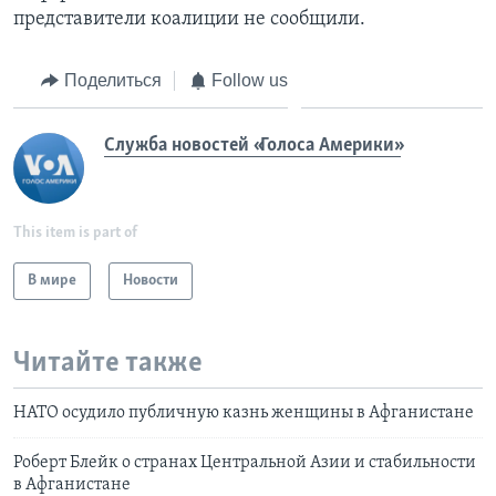
представители коалиции не сообщили.
Поделиться
Follow us
Служба новостей «Голоса Америки»
This item is part of
В мире
Новости
Читайте также
НАТО осудило публичную казнь женщины в Афганистане
Роберт Блейк о странах Центральной Азии и стабильности
в Афганистане