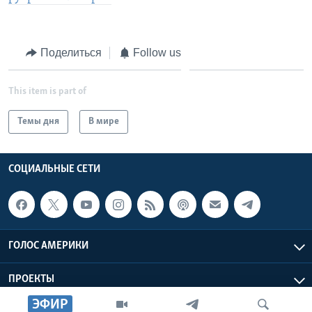
Поделиться
Follow us
This item is part of
Темы дня
В мире
СОЦИАЛЬНЫЕ СЕТИ
ГОЛОС АМЕРИКИ
ПРОЕКТЫ
ЭФИР