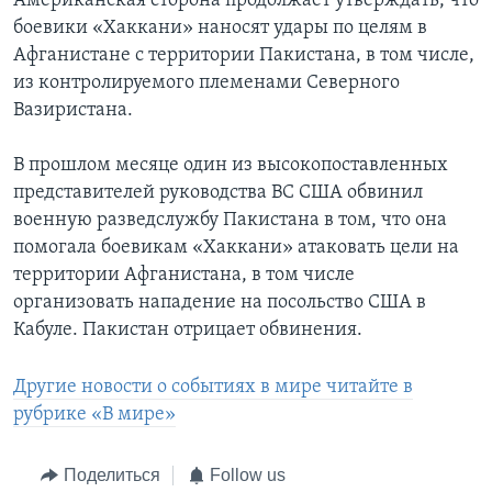
Американская сторона продолжает утверждать, что
боевики «Хаккани» наносят удары по целям в
Афганистане с территории Пакистана, в том числе,
из контролируемого племенами Северного
Вазиристана.
В прошлом месяце один из высокопоставленных
представителей руководства ВС США обвинил
военную разведслужбу Пакистана в том, что она
помогала боевикам «Хаккани» атаковать цели на
территории Афганистана, в том числе
организовать нападение на посольство США в
Кабуле. Пакистан отрицает обвинения.
Другие новости о событиях в мире читайте в
рубрике «В мире»
Поделиться
Follow us