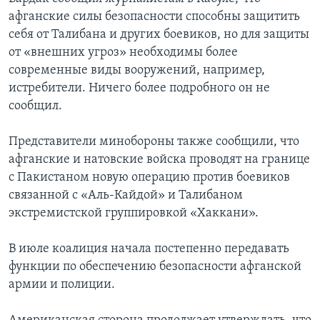
афганские силы безопасности способны защитить
себя от Талибана и других боевиков, но для защиты
от «внешних угроз» необходимы более
современные виды вооружений, например,
истребители. Ничего более подробного он не
сообщил.
Представители минобороны также сообщили, что
афганские и натовские войска проводят на границе
с Пакистаном новую операцию против боевиков
связанной с «Аль-Кайдой» и Талибаном
экстремистской группировкой «Хаккани».
В июле коалиция начала постепенно передавать
функции по обеспечению безопасности афганской
армии и полиции.