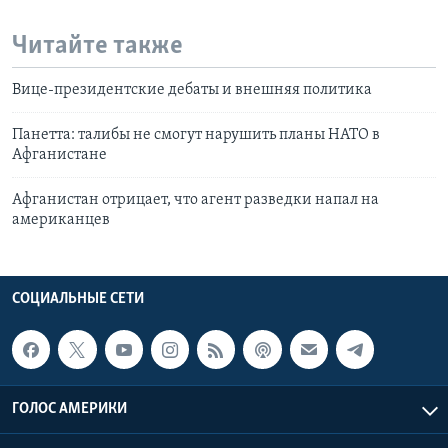
Читайте также
Вице-президентские дебаты и внешняя политика
Панетта: талибы не смогут нарушить планы НАТО в
Афганистане
Афганистан отрицает, что агент разведки напал на
американцев
СОЦИАЛЬНЫЕ СЕТИ
ГОЛОС АМЕРИКИ