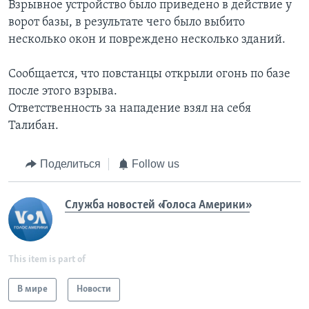
Взрывное устройство было приведено в действие у
ворот базы, в результате чего было выбито
несколько окон и повреждено несколько зданий.
Сообщается, что повстанцы открыли огонь по базе
после этого взрыва.
Ответственность за нападение взял на себя
Талибан.
Поделиться
Follow us
Служба новостей «Голоса Америки»
This item is part of
В мире
Новости