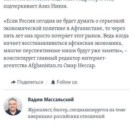
подчеркивает Азиз Ниязи.
«Если Россия сегодня не будет думать о серьезной
экономической политике в Афганистане, то через
пять лет она просто потеряет этот рынок. Ведь когда
начнет восстанавливаться афганская экономика,
многие перспективные ниши будут уже заняты», –
констатирует главный редактор интернет-
агентства Afghanistan.ru Омар Нессар.
Поделиться
Follow us
Вадим Массальский
Журналист, блогер, специализируется на теме
американо-российских отношений