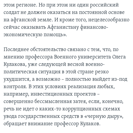
этом регионе. Но при этом ни один российский
солдат не должен оказаться на постоянной основе
на афганской земле. И кроме того, нецелесообразно
сейчас оказывать Афганистану финансово-
экономическую помощь».
Последнее обстоятельство связано с тем, что, по
мнению профессора Военного университета Олега
Кулакова, уже следующей весной военно-
политическая ситуация в этой стране резко
ухудшится, а возможно – полностью выйдет из-под
контроля. В этих условиях реализация любых,
например, инвестиционных проектов –
совершенно бессмысленная затея, если, конечно,
речь не идет о каких-то коррупционных схемах
увода государственных средств в «черную дыру»,
обращает внимание профессор Кулаков.