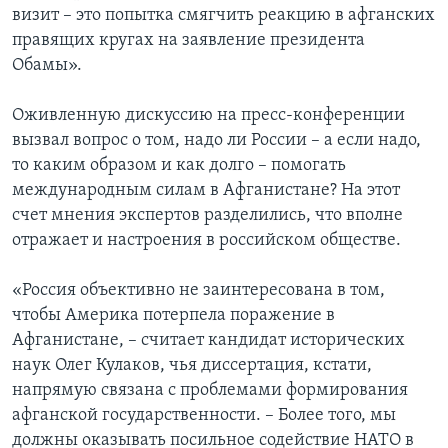
визит – это попытка смягчить реакцию в афганских
правящих кругах на заявление президента
Обамы».
Оживленную дискуссию на пресс-конференции
вызвал вопрос о том, надо ли России – а если надо,
то каким образом и как долго – помогать
международным силам в Афганистане? На этот
счет мнения экспертов разделились, что вполне
отражает и настроения в российском обществе.
«Россия объективно не заинтересована в том,
чтобы Америка потерпела поражение в
Афганистане, – считает кандидат исторических
наук Олег Кулаков, чья диссертация, кстати,
напрямую связана с проблемами формирования
афганской государственности. – Более того, мы
должны оказывать посильное содействие НАТО в