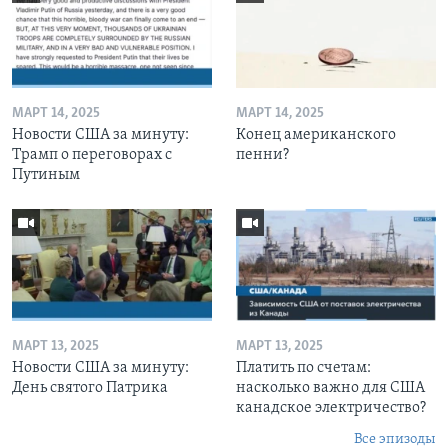
МАРТ 14, 2025
МАРТ 14, 2025
Новости США за минуту:
Конец американского
Трамп о переговорах с
пенни?
Путиным
МАРТ 13, 2025
МАРТ 13, 2025
Новости США за минуту:
Платить по счетам:
День святого Патрика
насколько важно для США
канадское электричество?
Все эпизоды