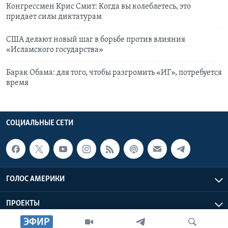
Конгрессмен Крис Смит: Когда вы колеблетесь, это
придает силы диктатурам
США делают новый шаг в борьбе против влияния
«Исламского государства»
Барак Обама: для того, чтобы разгромить «ИГ», потребуется
время
СОЦИАЛЬНЫЕ СЕТИ
ГОЛОС АМЕРИКИ
ПРОЕКТЫ
ЭФИР