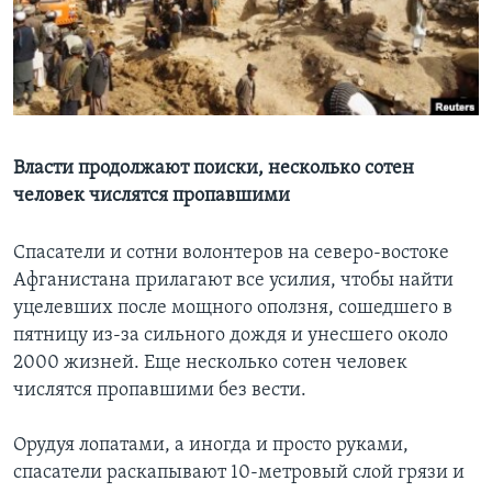
Learning English
СОЦИАЛЬНЫЕ СЕТИ
Власти продолжают поиски, несколько сотен
человек числятся пропавшими
Языки
Спасатели и сотни волонтеров на северо-востоке
Афганистана прилагают все усилия, чтобы найти
уцелевших после мощного оползня, сошедшего в
пятницу из-за сильного дождя и унесшего около
2000 жизней. Еще несколько сотен человек
числятся пропавшими без вести.
Орудуя лопатами, а иногда и просто руками,
спасатели раскапывают 10-метровый слой грязи и