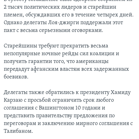
2 тысяч политических лидеров и старейшин
племен, обсуждавших его в течение четырех дней.
Однако делегаты Лоя-джирги поддержали этот
пакт с весьма серьезными оговорками.
Старейшины требуют прекратить весьма
непопулярные ночные рейды сил коалиции и
получить гарантии того, что американцы
передадут афганским властям всех задержанных
боевиков.
Делегаты также обратились к президенту Хамиду
Карзаю с просьбой ограничить срок любого
соглашения с Вашингтоном 10 годами и
представить правительству предложения по
переговорам и заключению мирного соглашения с
Талибаном.