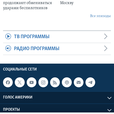
продолжают обмениваться
Москву
ударами беспилотников
Все эпизоды
ТВ ПРОГРАММЫ
РАДИО ПРОГРАММЫ
СОЦИАЛЬНЫЕ СЕТИ
ГОЛОС АМЕРИКИ
ПРОЕКТЫ